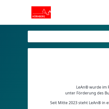
LeAn® wurde im 
unter Förderung des Bu
Seit Mitte 2023 steht LeAn® in