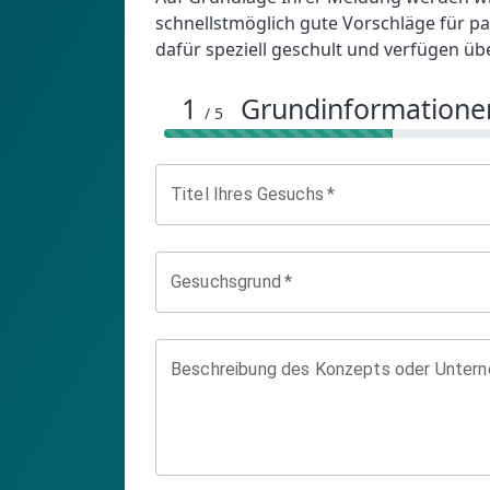
schnellstmöglich gute Vorschläge für p
dafür speziell geschult und verfügen üb
1
Grundinformatione
/ 5
Titel Ihres Gesuchs
*
Gesuchsgrund
*
Beschreibung des Konzepts oder Unter